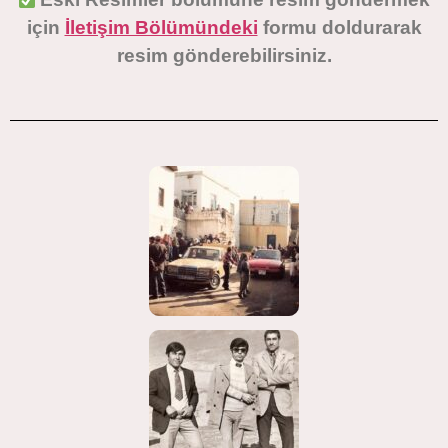
için
İletişim Bölümündeki
formu doldurarak
resim gönderebilirsiniz.