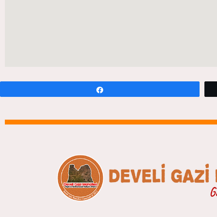
Paylaş